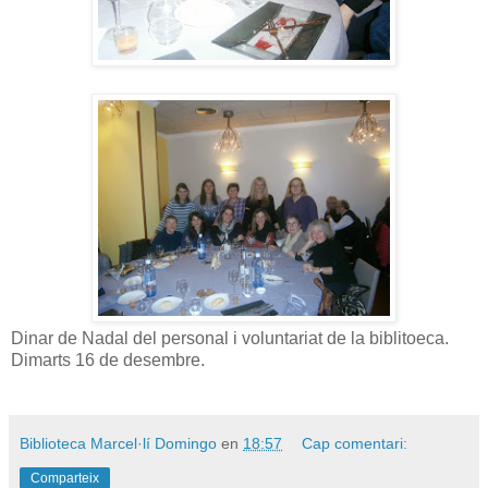
Dinar de Nadal del personal i voluntariat de la biblitoeca.
Dimarts 16 de desembre.
Biblioteca Marcel·lí Domingo
en
18:57
Cap comentari:
Comparteix