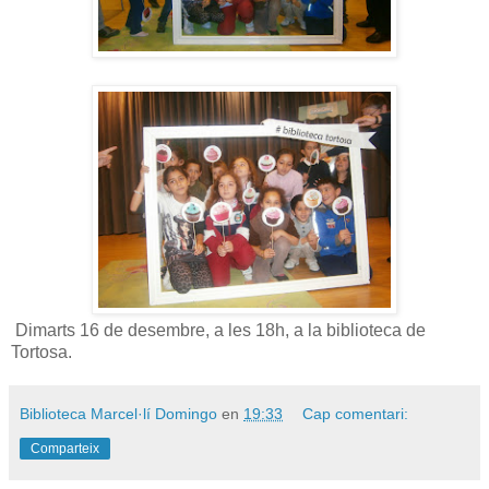
Dimarts 16 de desembre, a les 18h, a la biblioteca de
Tortosa.
Biblioteca Marcel·lí Domingo
en
19:33
Cap comentari:
Comparteix