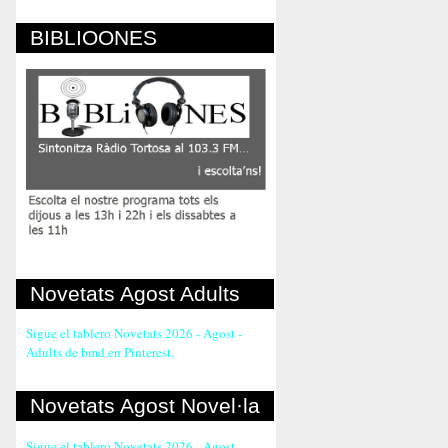
BIBLIOONES
Novetats Agost Adults
Sigue el tablero Novetats 2026 - Agost -
Adults de bmd en Pinterest.
Novetats Agost Novel·la
Sigue el tablero Novetats 2026 - Agost -